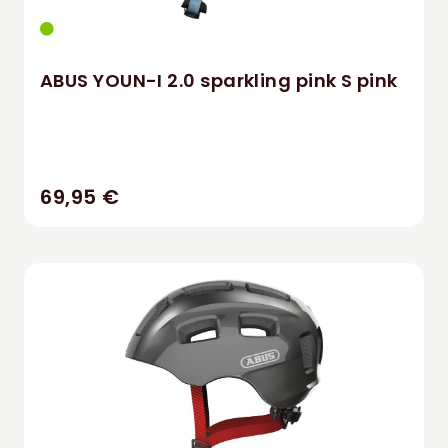
ABUS YOUN-I 2.0 sparkling pink S pink
69,95 €