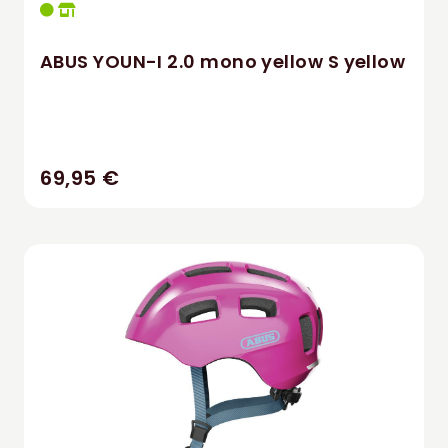
ABUS YOUN-I 2.0 mono yellow S yellow
69,95 €