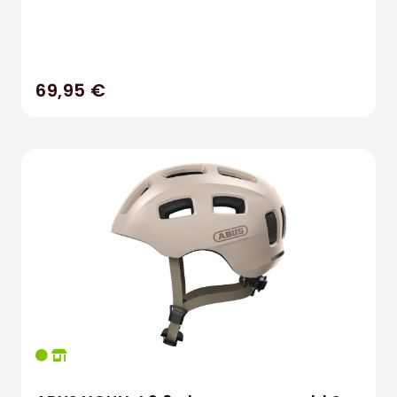
69,95 €