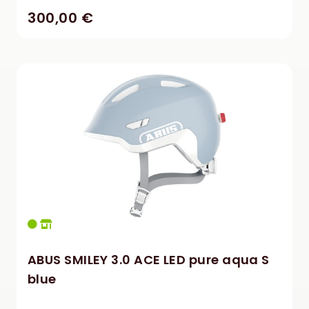
300,00 €
ABUS SMILEY 3.0 ACE LED pure aqua S
blue