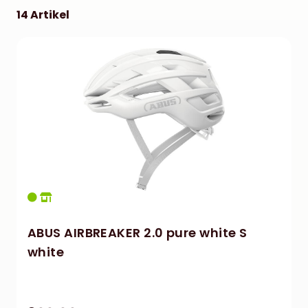
14 Artikel
ABUS AIRBREAKER 2.0 pure white S
white