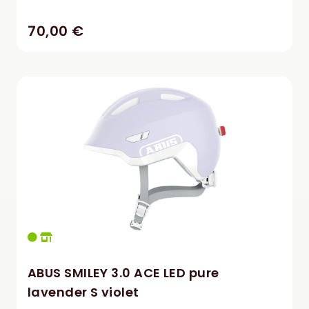
70,00 €
ABUS SMILEY 3.0 ACE LED pure
lavender S violet