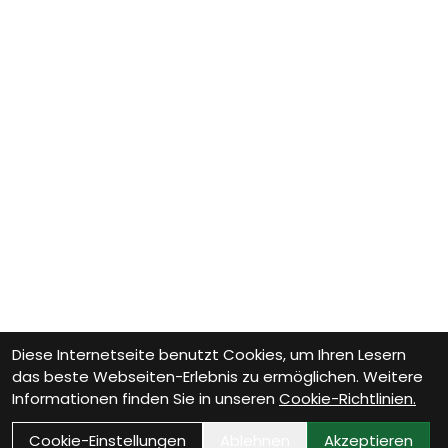
Diese Internetseite benutzt Cookies, um Ihren Lesern
das beste Webseiten-Erlebnis zu ermöglichen. Weitere
Informationen finden Sie in unseren
Cookie-Richtlinien.
Cookie-Einstellungen
Ablehnen
Akzeptieren