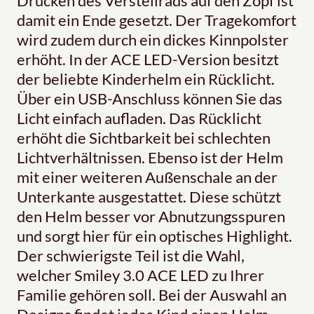
Drücken des Verstellrads auf den Zopf ist
damit ein Ende gesetzt. Der Tragekomfort
wird zudem durch ein dickes Kinnpolster
erhöht. In der ACE LED-Version besitzt
der beliebte Kinderhelm ein Rücklicht.
Über ein USB-Anschluss können Sie das
Licht einfach aufladen. Das Rücklicht
erhöht die Sichtbarkeit bei schlechten
Lichtverhältnissen. Ebenso ist der Helm
mit einer weiteren Außenschale an der
Unterkante ausgestattet. Diese schützt
den Helm besser vor Abnutzungsspuren
und sorgt hier für ein optisches Highlight.
Der schwierigste Teil ist die Wahl,
welcher Smiley 3.0 ACE LED zu Ihrer
Familie gehören soll. Bei der Auswahl an