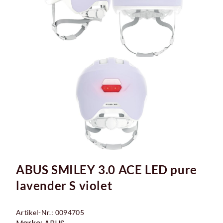
ABUS SMILEY 3.0 ACE LED pure
lavender S violet
Artikel-Nr.: 0094705