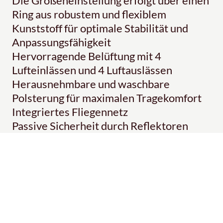
Die Größeneinstellung erfolgt über einen
Ring aus robustem und flexiblem
Kunststoff für optimale Stabilität und
Anpassungsfähigkeit
Hervorragende Belüftung mit 4
Lufteinlässen und 4 Luftauslässen
Herausnehmbare und waschbare
Polsterung für maximalen Tragekomfort
Integriertes Fliegennetz
Passive Sicherheit durch Reflektoren