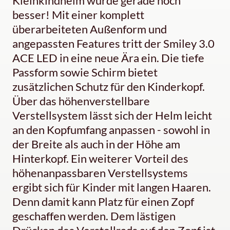
Kleinkindhelm wurde gerade noch
besser! Mit einer komplett
überarbeiteten Außenform und
angepassten Features tritt der Smiley 3.0
ACE LED in eine neue Ära ein. Die tiefe
Passform sowie Schirm bietet
zusätzlichen Schutz für den Kinderkopf.
Über das höhenverstellbare
Verstellsystem lässt sich der Helm leicht
an den Kopfumfang anpassen - sowohl in
der Breite als auch in der Höhe am
Hinterkopf. Ein weiterer Vorteil des
höhenanpassbaren Verstellsystems
ergibt sich für Kinder mit langen Haaren.
Denn damit kann Platz für einen Zopf
geschaffen werden. Dem lästigen