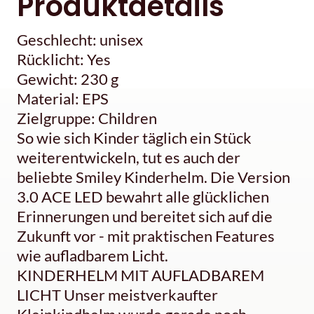
Produktdetails
Geschlecht: unisex
Rücklicht: Yes
Gewicht: 230 g
Material: EPS
Zielgruppe: Children
So wie sich Kinder täglich ein Stück
weiterentwickeln, tut es auch der
beliebte Smiley Kinderhelm. Die Version
3.0 ACE LED bewahrt alle glücklichen
Erinnerungen und bereitet sich auf die
Zukunft vor - mit praktischen Features
wie aufladbarem Licht.
KINDERHELM MIT AUFLADBAREM
LICHT Unser meistverkaufter