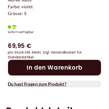
Marke: ABUS
Farbe: violet
Grösse: S
sofort verfügbar
69,95 €
pro Stück inkl. MwSt.
zzgl. Versandkosten für
Standardartikel
In den Warenkorb
Du hast Fragen zum Produkt?