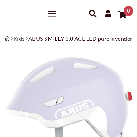
0
Kids
ABUS SMILEY 3.0 ACE LED pure lavender S 