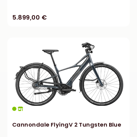
5.899,00 €
Cannondale FlyingV 2 Tungsten Blue