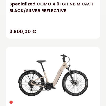
Specialized COMO 4.0 IGH NB M CAST
BLACK/SILVER REFLECTIVE
3.900,00 €