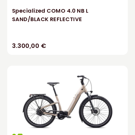
Specialized COMO 4.0 NB L
SAND/BLACK REFLECTIVE
3.300,00 €