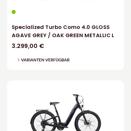
Specialized Turbo Como 4.0 GLOSS
AGAVE GREY / OAK GREEN METALLIC L
3.299,00 €
VARIANTEN VERFÜGBAR