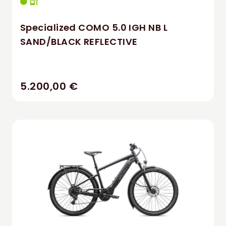
Specialized COMO 5.0 IGH NB L
SAND/BLACK REFLECTIVE
5.200,00 €