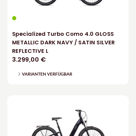
Specialized Turbo Como 4.0 GLOSS
METALLIC DARK NAVY / SATIN SILVER
REFLECTIVE L
3.299,00 €
VARIANTEN VERFÜGBAR