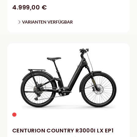
4.999,00 €
VARIANTEN VERFÜGBAR
CENTURION COUNTRY R3000I LX EP1