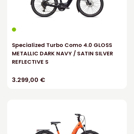
Specialized Turbo Como 4.0 GLOSS
METALLIC DARK NAVY / SATIN SILVER
REFLECTIVE S
3.299,00 €