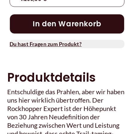
In den Warenkorb
Du hast Fragen zum Produkt?
Produktdetails
Entschuldige das Prahlen, aber wir haben
uns hier wirklich übertroffen. Der
Rockhopper Expert ist der Höhepunkt
von 30 Jahren Neudefinition der
Beziehung zwischen Wert und Leistung
und beweist, dass echte Trail-taming-