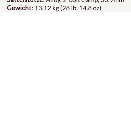
Gewicht
: 13.12 kg (28 lb, 14.8 oz)