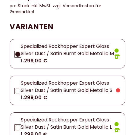
pro Stück inkl. MwSt.
zzgl. Versandkosten für
Grossartikel
VARIANTEN
Specialized Rockhopper Expert Gloss
Silver Dust / Satin Burnt Gold Metallic M
1.299,00 €
Specialized Rockhopper Expert Gloss
Silver Dust / Satin Burnt Gold Metallic S
1.299,00 €
Specialized Rockhopper Expert Gloss
Silver Dust / Satin Burnt Gold Metallic L
1.299,00 €