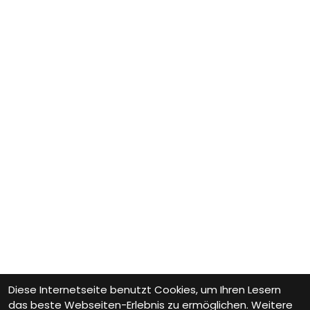
Diese Internetseite benutzt Cookies, um Ihren Lesern
das beste Webseiten-Erlebnis zu ermöglichen. Weitere