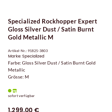
Specialized Rockhopper Expert
Gloss Silver Dust / Satin Burnt
Gold Metallic M
Artikel-Nr.: 91825-3803
Marke: Specialized
Farbe: Gloss Silver Dust / Satin Burnt Gold
Metallic
Grösse: M
sofort verfügbar
1.299,00 €