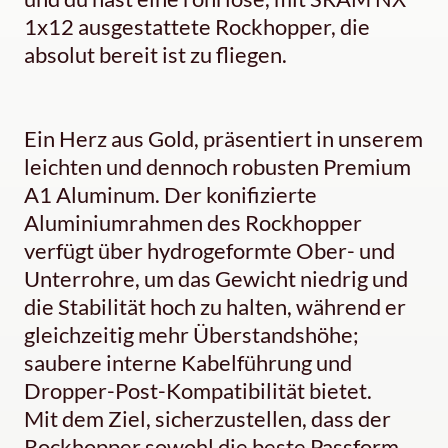
1x12 ausgestattete Rockhopper, die
absolut bereit ist zu fliegen.
Ein Herz aus Gold, präsentiert in unserem
leichten und dennoch robusten Premium
A1 Aluminum. Der konifizierte
Aluminiumrahmen des Rockhopper
verfügt über hydrogeformte Ober- und
Unterrohre, um das Gewicht niedrig und
die Stabilität hoch zu halten, während er
gleichzeitig mehr Überstandshöhe;
saubere interne Kabelführung und
Dropper-Post-Kompatibilität bietet.
Mit dem Ziel, sicherzustellen, dass der
Rockhopper sowohl die beste Passform