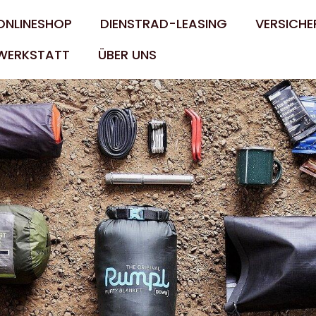
ONLINESHOP
DIENSTRAD-LEASING
VERSICHE
WERKSTATT
ÜBER UNS