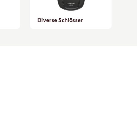
Diverse Schlösser