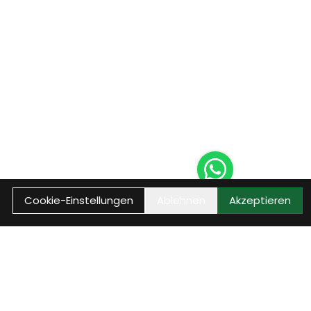
Cookie-Einstellungen
Ablehnen
Akzeptieren