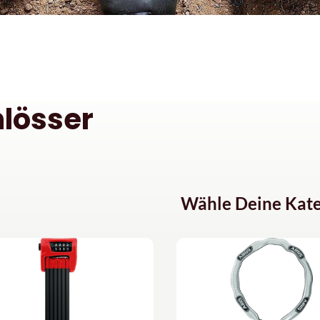
lösser
Wähle Deine Kate