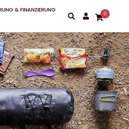
RUNG & FINANZIERUNG
0