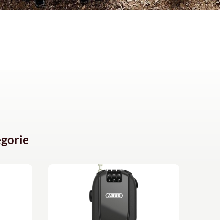
gorie