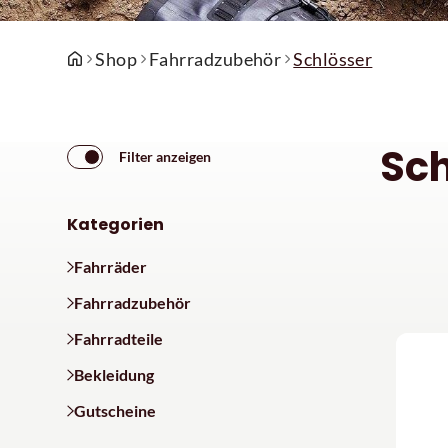
Shop
Fahrradzubehör
Schlösser
Sch
Filter anzeigen
Kategorien
Fahrräder
Fahrradzubehör
Fahrradteile
Bekleidung
Gutscheine