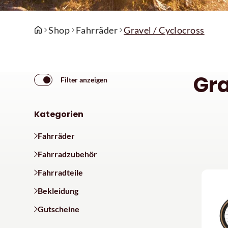
Shop
Fahrräder
Gravel / Cyclocross
Gra
Filter anzeigen
Kategorien
Fahrräder
Fahrradzubehör
Fahrradteile
Bekleidung
Gutscheine