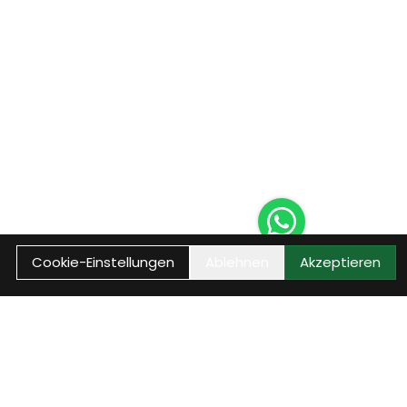
Cookie-Einstellungen
Ablehnen
Akzeptieren