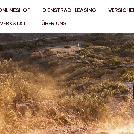
ONLINESHOP
DIENSTRAD-LEASING
VERSICHE
WERKSTATT
ÜBER UNS