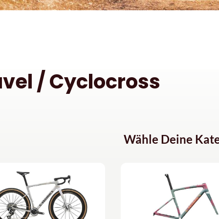
vel / Cyclocross
Wähle Deine Kate