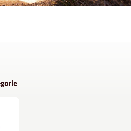
gorie