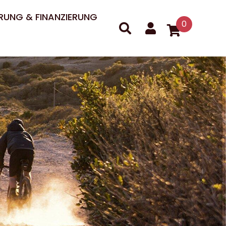
RUNG & FINANZIERUNG
0