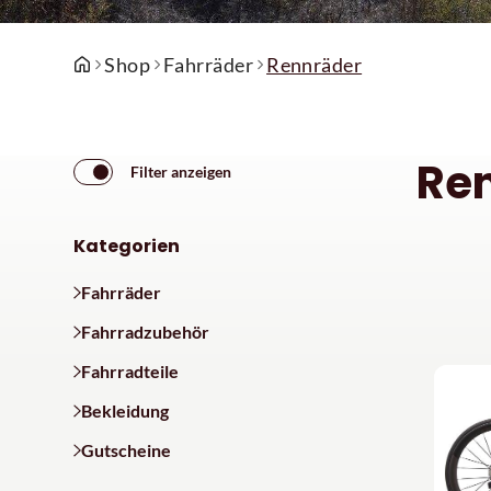
Shop
Fahrräder
Rennräder
Re
Filter anzeigen
Kategorien
Fahrräder
Fahrradzubehör
Fahrradteile
Bekleidung
Gutscheine