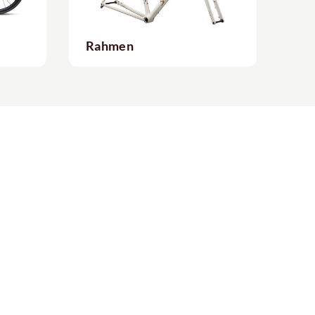
Rahmen