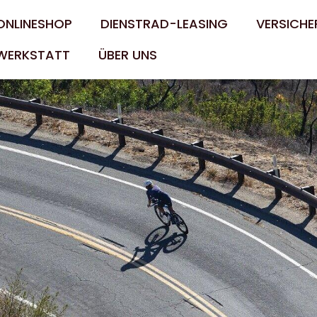
ONLINESHOP
DIENSTRAD-LEASING
VERSICHE
WERKSTATT
ÜBER UNS