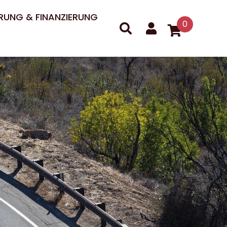
RUNG & FINANZIERUNG
0