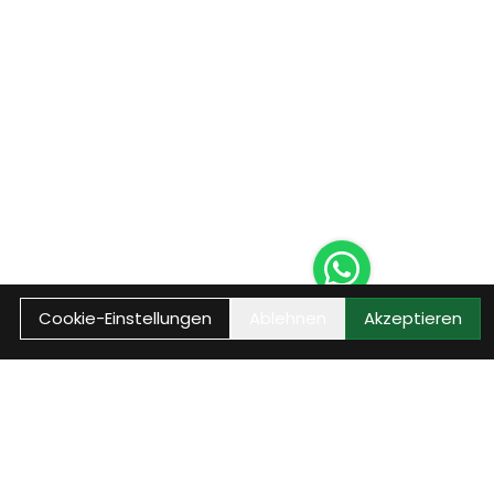
Cookie-Einstellungen
Ablehnen
Akzeptieren