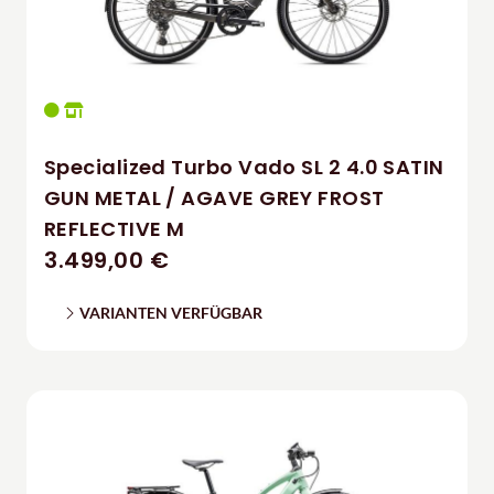
Specialized Turbo Vado SL 2 4.0 SATIN
GUN METAL / AGAVE GREY FROST
REFLECTIVE M
3.499,00 €
VARIANTEN VERFÜGBAR