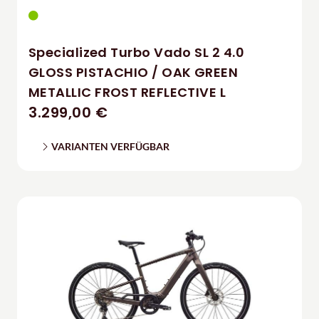
Specialized Turbo Vado SL 2 4.0
GLOSS PISTACHIO / OAK GREEN
METALLIC FROST REFLECTIVE L
3.299,00 €
VARIANTEN VERFÜGBAR