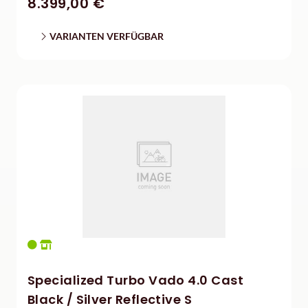
8.399,00 €
VARIANTEN VERFÜGBAR
Specialized Turbo Vado 4.0 Cast
Black / Silver Reflective S