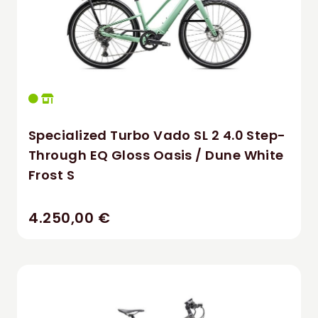
Specialized Turbo Vado SL 2 4.0 Step-
Through EQ Gloss Oasis / Dune White
Frost S
4.250,00 €