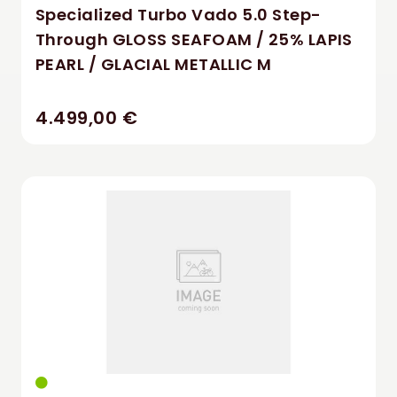
Specialized Turbo Vado 5.0 Step-
Through GLOSS SEAFOAM / 25% LAPIS
PEARL / GLACIAL METALLIC M
4.499,00 €