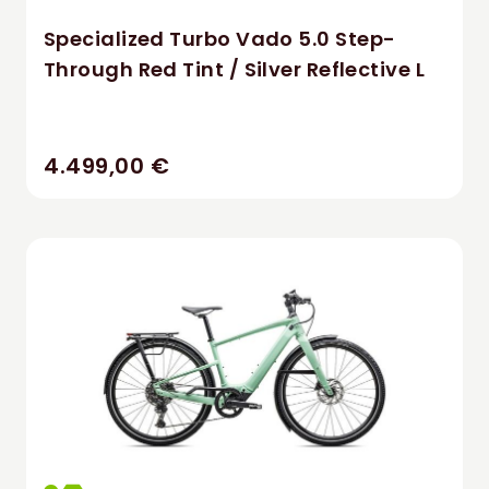
Specialized Turbo Vado 5.0 Step-
Through Red Tint / Silver Reflective L
4.499,00 €