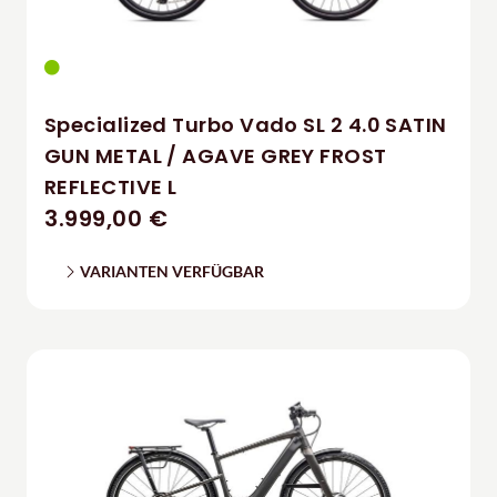
Specialized Turbo Vado SL 2 4.0 SATIN
GUN METAL / AGAVE GREY FROST
REFLECTIVE L
3.999,00 €
VARIANTEN VERFÜGBAR