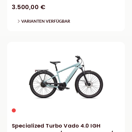
3.500,00 €
VARIANTEN VERFÜGBAR
Specialized Turbo Vado 4.0 IGH