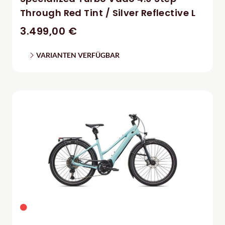
Through Red Tint / Silver Reflective L
3.499,00 €
VARIANTEN VERFÜGBAR