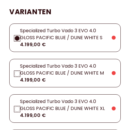
VARIANTEN
Specialized Turbo Vado 3 EVO 4.0
GLOSS PACIFIC BLUE / DUNE WHITE S
4.199,00 €
Specialized Turbo Vado 3 EVO 4.0
GLOSS PACIFIC BLUE / DUNE WHITE M
4.199,00 €
Specialized Turbo Vado 3 EVO 4.0
GLOSS PACIFIC BLUE / DUNE WHITE XL
4.199,00 €