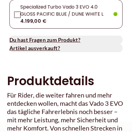
Specialized Turbo Vado 3 EVO 4.0
GLOSS PACIFIC BLUE / DUNE WHITE L
4.199,00 €
Du hast Fragen zum Produkt?
Artikel ausverkauft?
Produktdetails
Für Rider, die weiter fahren und mehr
entdecken wollen, macht das Vado 3 EVO
das tägliche Fahrerlebnis noch besser –
mit mehr Leistung, mehr Sicherheit und
mehr Komfort. Von schnellen Strecken in