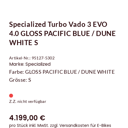
Specialized Turbo Vado 3 EVO
4.0 GLOSS PACIFIC BLUE / DUNE
WHITE S
Artikel-Nr.: 95127-5302
Marke: Specialized
Farbe: GLOSS PACIFIC BLUE / DUNE WHITE
Grösse: S
Z.Z. nicht verfügbar
4.199,00 €
pro Stück inkl. MwSt.
zzgl. Versandkosten für E-Bikes