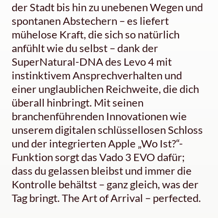
der Stadt bis hin zu unebenen Wegen und
spontanen Abstechern – es liefert
mühelose Kraft, die sich so natürlich
anfühlt wie du selbst – dank der
SuperNatural-DNA des Levo 4 mit
instinktivem Ansprechverhalten und
einer unglaublichen Reichweite, die dich
überall hinbringt. Mit seinen
branchenführenden Innovationen wie
unserem digitalen schlüssellosen Schloss
und der integrierten Apple „Wo Ist?“-
Funktion sorgt das Vado 3 EVO dafür;
dass du gelassen bleibst und immer die
Kontrolle behältst – ganz gleich, was der
Tag bringt. The Art of Arrival – perfected.