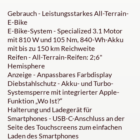
Gebrauch - Leistungsstarkes All-Terrain-
E-Bike
E-Bike-System - Specialized 3.1 Motor
mit 810 W und 105 Nm, 840-Wh-Akku
mit bis zu 150 km Reichweite
Reifen - All-Terrain-Reifen: 2;6"
Hemisphere
Anzeige - Anpassbares Farbdisplay
Diebstahlschutz - Akku- und Turbo-
Systemsperre mit integrierter Apple-
Funktion „Wo Ist?“
Halterung und Ladegerät für
Smartphones - USB-C-Anschluss an der
Seite des Touchscreens zum einfachen
Laden des Smartphones