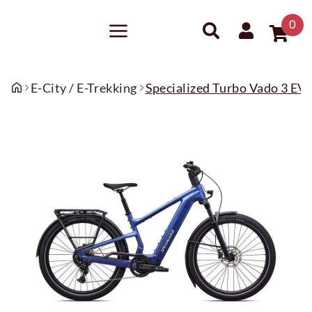
0
E-City / E-Trekking
Specialized Turbo Vado 3 E