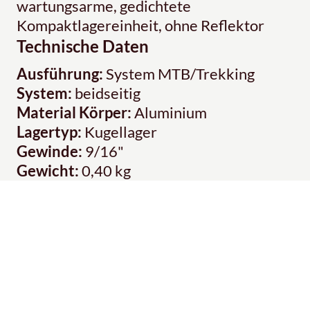
wartungsarme, gedichtete
Kompaktlagereinheit, ohne Reflektor
Technische Daten
Ausführung:
System MTB/Trekking
System:
beidseitig
Material Körper:
Aluminium
Lagertyp:
Kugellager
Gewinde:
9/16"
Gewicht:
0,40 kg