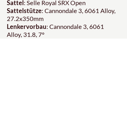
Sattel
: Selle Royal SRX Open
Sattelstütze
: Cannondale 3, 6061 Alloy,
27.2x350mm
Lenkervorbau
: Cannondale 3, 6061
Alloy, 31.8, 7°