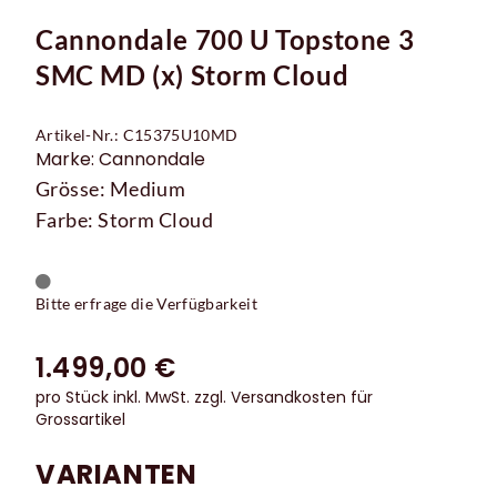
Cannondale 700 U Topstone 3
SMC MD (x) Storm Cloud
Artikel-Nr.: C15375U10MD
Marke: Cannondale
Grösse: Medium
Farbe: Storm Cloud
Bitte erfrage die Verfügbarkeit
1.499,00 €
pro Stück inkl. MwSt.
zzgl. Versandkosten für
Grossartikel
VARIANTEN