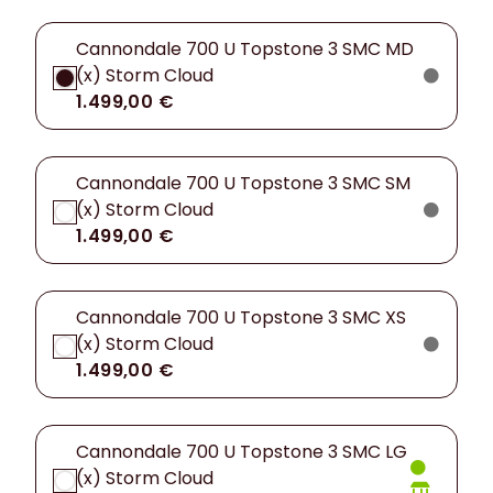
Cannondale 700 U Topstone 3 SMC MD
(x) Storm Cloud
1.499,00 €
Cannondale 700 U Topstone 3 SMC SM
(x) Storm Cloud
1.499,00 €
Cannondale 700 U Topstone 3 SMC XS
(x) Storm Cloud
1.499,00 €
Cannondale 700 U Topstone 3 SMC LG
(x) Storm Cloud