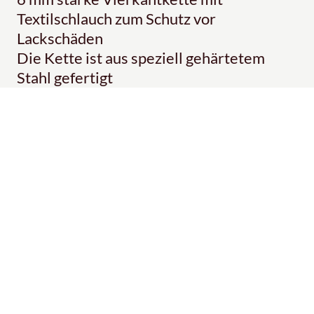
Textilschlauch zum Schutz vor
Lackschäden
Die Kette ist aus speziell gehärtetem
Stahl gefertigt