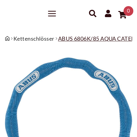
0
Kettenschlösser
ABUS 6806K/85 AQUA CATENA