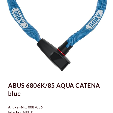
ABUS 6806K/85 AQUA CATENA
blue
Artikel-Nr.: 0087056
Marke: ABUS