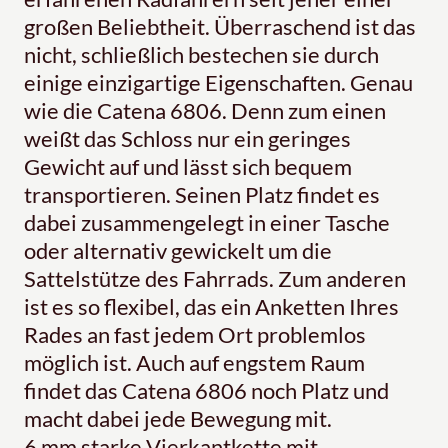
großen Beliebtheit. Überraschend ist das
nicht, schließlich bestechen sie durch
einige einzigartige Eigenschaften. Genau
wie die Catena 6806. Denn zum einen
weißt das Schloss nur ein geringes
Gewicht auf und lässt sich bequem
transportieren. Seinen Platz findet es
dabei zusammengelegt in einer Tasche
oder alternativ gewickelt um die
Sattelstütze des Fahrrads. Zum anderen
ist es so flexibel, das ein Anketten Ihres
Rades an fast jedem Ort problemlos
möglich ist. Auch auf engstem Raum
findet das Catena 6806 noch Platz und
macht dabei jede Bewegung mit.
6 mm starke Vierkantkette mit