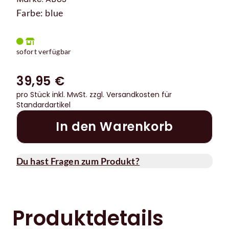
Farbe: blue
sofort verfügbar
39,95 €
pro Stück inkl. MwSt.
zzgl. Versandkosten für
Standardartikel
In den Warenkorb
Du hast Fragen zum Produkt?
Produktdetails